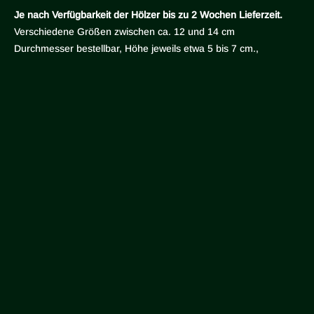
Je nach Verfügbarkeit der Hölzer bis zu 2 Wochen Lieferzeit.
Verschiedene Größen zwischen ca. 12 und 14 cm
Durchmesser bestellbar, Höhe jeweils etwa 5 bis 7 cm.,