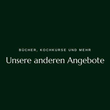
BÜCHER, KOCHKURSE UND MEHR
Unsere anderen Angebote