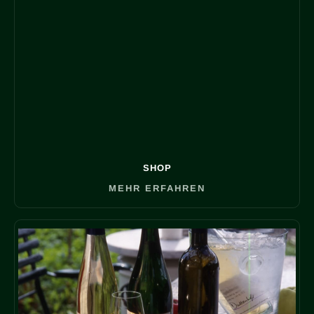
SHOP
MEHR ERFAHREN