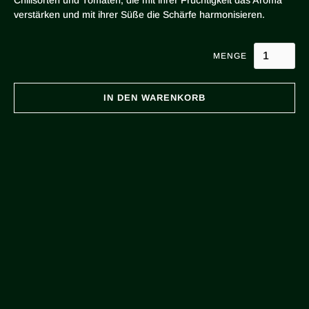
verstärken und mit ihrer Süße die Schärfe harmonisieren.
MENGE