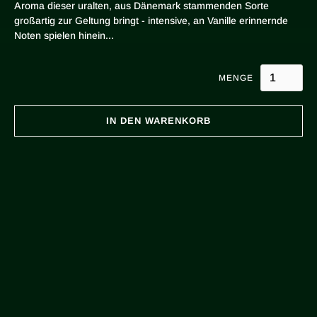
Aroma dieser uralten, aus Dänemark stammenden Sorte
großartig zur Geltung bringt - intensive, an Vanille erinnernde
Noten spielen hinein...
MENGE