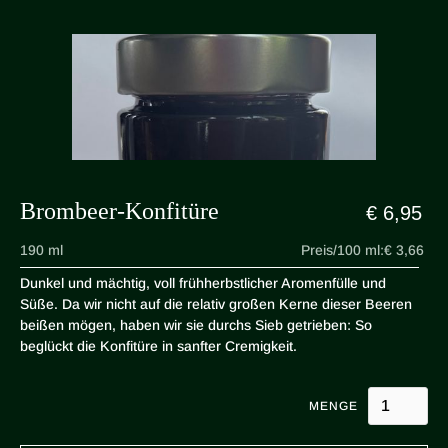
Brombeer-Konfitüre
€ 6,95
190 ml
Preis/100 ml:
€ 3,66
Dunkel und mächtig, voll frühherbstlicher Aromenfülle und
Süße. Da wir nicht auf die relativ großen Kerne dieser Beeren
beißen mögen, haben wir sie durchs Sieb getrieben: So
beglückt die Konfitüre in sanfter Cremigkeit.
MENGE