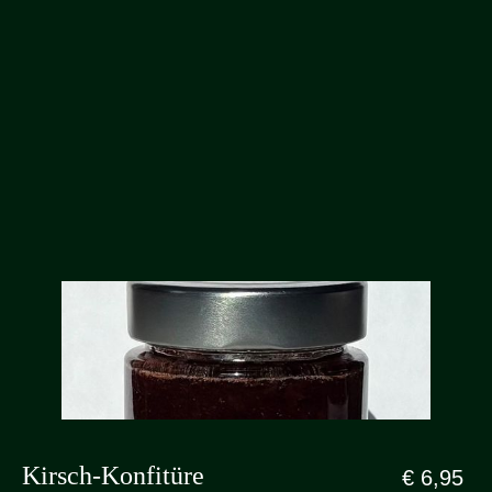
Kirsch-Konfitüre
€ 6,95