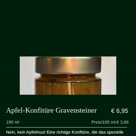
Apfel-Konfitüre Gravensteiner
€ 6,95
190 ml
Preis/100 ml:
€ 3,66
Nein, kein Apfelmus! Eine richtige Konfitüre, die das spezielle