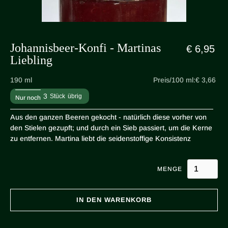
Johannisbeer-Konfi - Martinas
€ 6,95
Liebling
190 ml
Preis/100 ml:
€ 3,66
3
Stück
übrig
Nur noch
Aus den ganzen Beeren gekocht - natürlich diese vorher von
den Stielen gezupft; und durch ein Sieb passiert, um die Kerne
zu entfernen. Martina liebt die seidenstoffige Konsistenz
MENGE