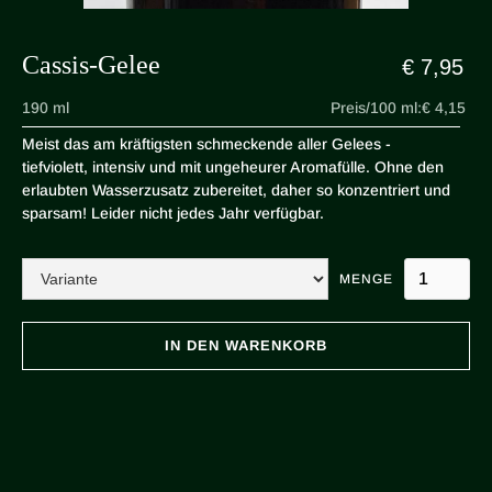
Cassis-Gelee
€ 7,95
190 ml
Preis/100 ml:
€ 4,15
Meist das am kräftigsten schmeckende aller Gelees -
tiefviolett, intensiv und mit ungeheurer Aromafülle. Ohne den
erlaubten Wasserzusatz zubereitet, daher so konzentriert und
sparsam! Leider nicht jedes Jahr verfügbar.
MENGE