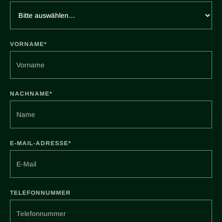
VORNAME*
NACHNAME*
E-MAIL-ADRESSE*
TELEFONNUMMER