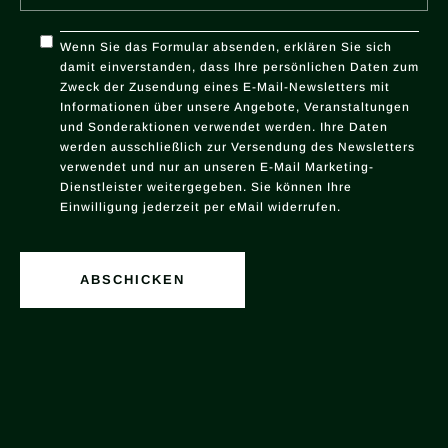
Wenn Sie das Formular absenden, erklären Sie sich
damit einverstanden, dass Ihre persönlichen Daten zum
Zweck der Zusendung eines E-Mail-Newsletters mit
Informationen über unsere Angebote, Veranstaltungen
und Sonderaktionen verwendet werden. Ihre Daten
werden ausschließlich zur Versendung des Newsletters
verwendet und nur an unseren E-Mail Marketing-
Dienstleister weitergegeben. Sie können Ihre
Einwilligung jederzeit per eMail widerrufen.