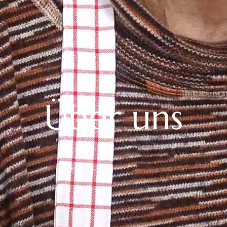
Über uns