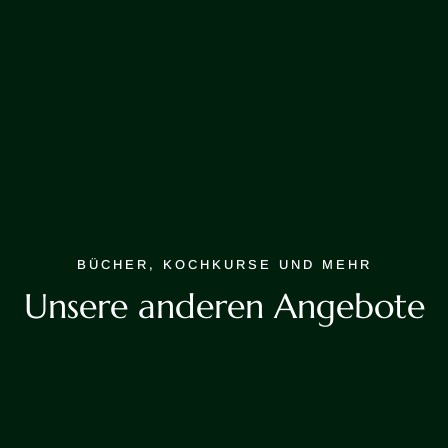
BÜCHER, KOCHKURSE UND MEHR
Unsere anderen Angebote