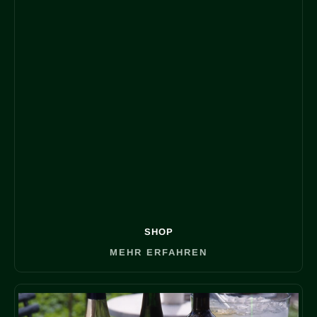
SHOP
MEHR ERFAHREN