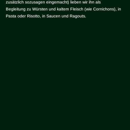
zusätzlich sozusagen eingemacht) lieben wir ihn als
Begleitung zu Würsten und kaltem Fleisch (wie Cornichons), in
Pasta oder Risotto, in Saucen und Ragouts.