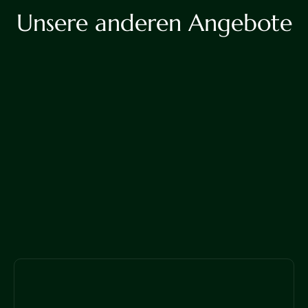
Unsere anderen Angebote