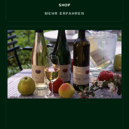
SHOP
MEHR ERFAHREN