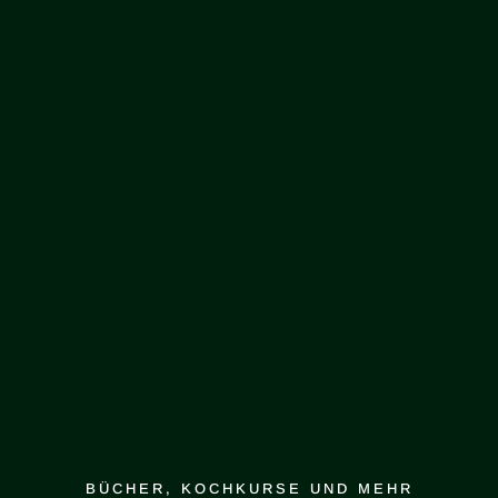
BÜCHER, KOCHKURSE UND MEHR