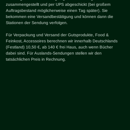
zusammengestellt und per UPS abgeschickt (bei großem
Auftragsbestand möglicherweise einen Tag später). Sie
bekommen eine Versandbestätigung und können dann die
Stationen der Sendung verfolgen.
Für Verpackung und Versand der Gutsprodukte, Food &
Feinkost, Accessoires berechnen wir innerhalb Deutschlands
(Festland) 10,50 €, ab 140 € frei Haus, auch wenn Bücher
dabei sind. Für Auslands-Sendungen stellen wir den
tatsächlichen Preis in Rechnung.