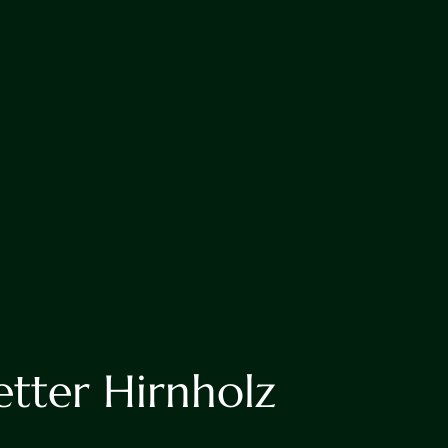
etter Hirnholz