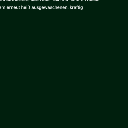
 dem erneut heiß ausgewaschenen, kräftig