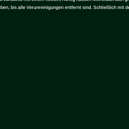
ben, bis alle Verunreinigungen entfernt sind. Schließlich mit