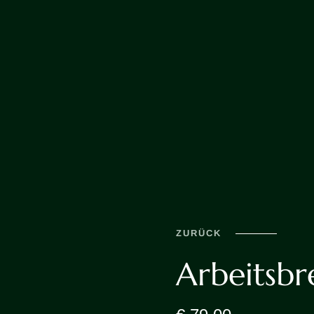
ZURÜCK
Arbeitsbr