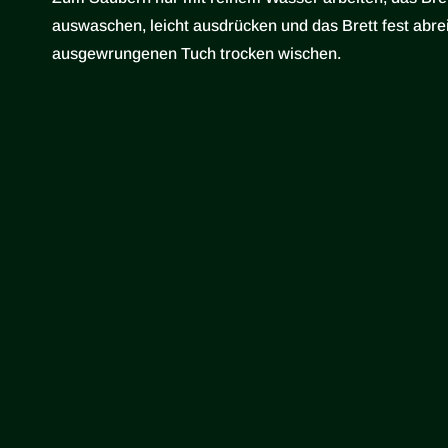
auswaschen, leicht ausdrücken und das Brett fest abrei
ausgewrungenen Tuch trocken wischen. ‍