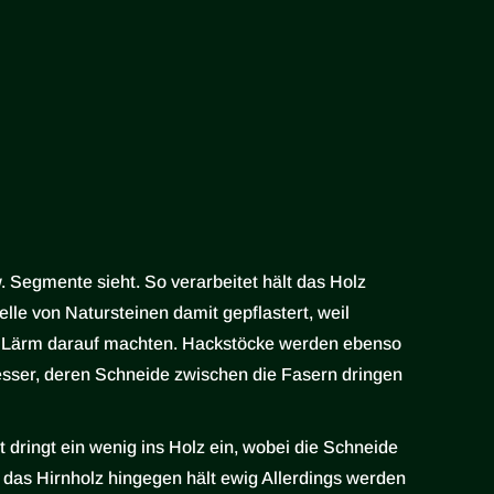
 Segmente sieht. So verarbeitet hält das Holz
lle von Natursteinen damit gepflastert, weil
er Lärm darauf machten. Hackstöcke werden ebenso
esser, deren Schneide zwischen die Fasern dringen
 dringt ein wenig ins Holz ein, wobei die Schneide
– das Hirnholz hingegen hält ewig Allerdings werden